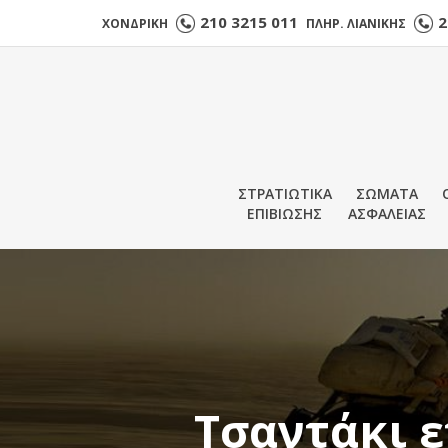
210 3215 011
2
ΧΟΝΔΡΙΚΗ
ΠΛΗΡ. ΛΙΑΝΙΚΗΣ
ΣΤΡΑΤΙΩΤΙΚΑ
ΣΩΜΑΤΑ
ΕΠΙΒΙΩΣΗΣ
ΑΣΦΑΛΕΙΑΣ
Τσαντάκι ε