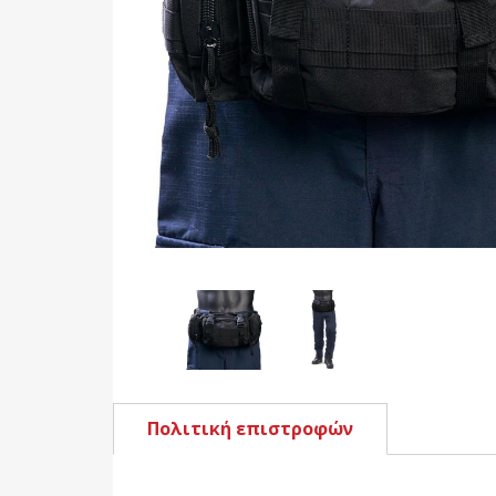
Πολιτική επιστροφών