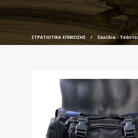
ΣΤΡΑΤΙΩΤΙΚΑ ΕΠΙΒΙΩΣΗΣ
Σακίδια - Τσάντε