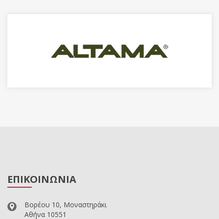
ΕΠΙΚΟΙΝΩΝΙΑ
Βορέου 10, Μοναστηράκι
Αθήνα 10551