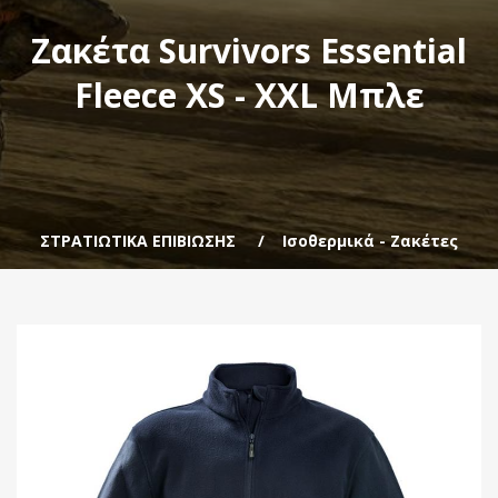
Ζακέτα Survivors Essential
Fleece XS - XXL Μπλε
ΣΤΡΑΤΙΩΤΙΚΑ ΕΠΙΒΙΩΣΗΣ
Ισοθερμικά - Ζακέτες