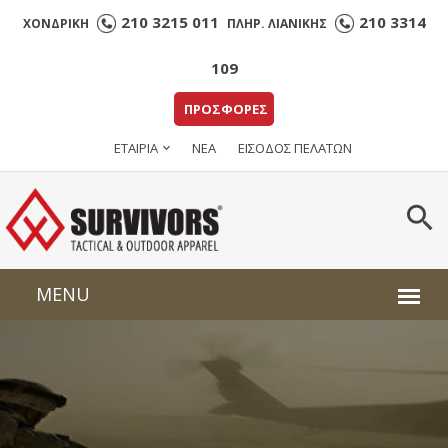
210 3215 011
210 3314
ΧΟΝΔΡΙΚΗ
ΠΛΗΡ. ΛΙΑΝΙΚΗΣ
109
ΠΡΟΣΦΟΡΕΣ
ΕΤΑΙΡΙΑ
ΝΕΑ
ΕΙΣΟΔΟΣ ΠΕΛΑΤΩΝ