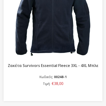
Ζακέτα Survivors Essential Fleece 3XL - 4XL Μπλε
Κωδικός:
00248-1
€38,00
Τιμή: