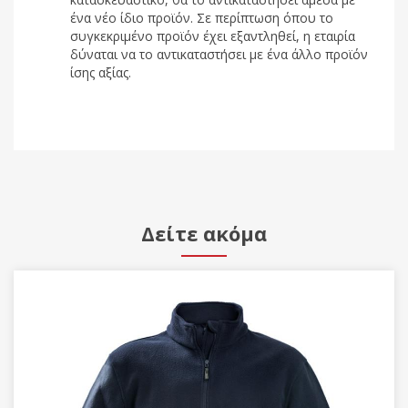
ένα νέο ίδιο προϊόν. Σε περίπτωση όπου το
συγκεκριμένο προϊόν έχει εξαντληθεί, η εταιρία
δύναται να το αντικαταστήσει με ένα άλλο προϊόν
ίσης αξίας.
Δείτε ακόμα