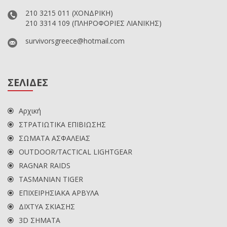
210 3215 011
(ΧΟΝΔΡΙΚΗ)
210 3314 109
(ΠΛΗΡΟΦΟΡΙΕΣ ΛΙΑΝΙΚΗΣ)
survivorsgreece@hotmail.com
ΣΕΛΙΔΕΣ
Αρχική
ΣΤΡΑΤΙΩΤΙΚΑ ΕΠΙΒΙΩΣΗΣ
ΣΩΜΑΤΑ ΑΣΦΑΛΕΙΑΣ
OUTDOOR/TACTICAL LIGHTGEAR
RAGNAR RAIDS
TASMANIAN TIGER
ΕΠΙΧΕΙΡΗΣΙΑΚΑ ΑΡΒΥΛΑ
ΔΙΧΤΥΑ ΣΚΙΑΣΗΣ
3D ΣΗΜΑΤΑ