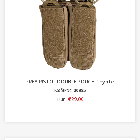
FREY PISTOL DOUBLE POUCH Coyote
Κωδικός:
00985
€29,00
Τιμή: