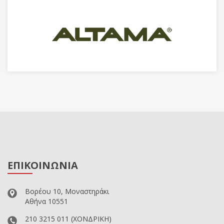
ΕΠΙΚΟΙΝΩΝΙΑ
Βορέου 10, Μοναστηράκι
Αθήνα 10551
210 3215 011
(ΧΟΝΔΡΙΚΗ)