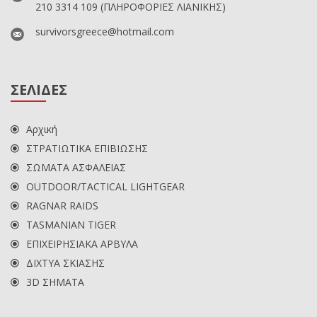
210 3314 109
(ΠΛΗΡΟΦΟΡΙΕΣ ΛΙΑΝΙΚΗΣ)
survivorsgreece@hotmail.com
ΣΕΛΙΔΕΣ
Αρχική
ΣΤΡΑΤΙΩΤΙΚΑ ΕΠΙΒΙΩΣΗΣ
ΣΩΜΑΤΑ ΑΣΦΑΛΕΙΑΣ
OUTDOOR/TACTICAL LIGHTGEAR
RAGNAR RAIDS
TASMANIAN TIGER
ΕΠΙΧΕΙΡΗΣΙΑΚΑ ΑΡΒΥΛΑ
ΔΙΧΤΥΑ ΣΚΙΑΣΗΣ
3D ΣΗΜΑΤΑ