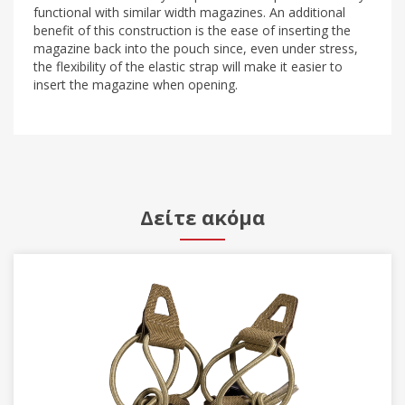
functional with similar width magazines. An additional
benefit of this construction is the ease of inserting the
magazine back into the pouch since, even under stress,
the flexibility of the elastic strap will make it easier to
insert the magazine when opening.
Δείτε ακόμα