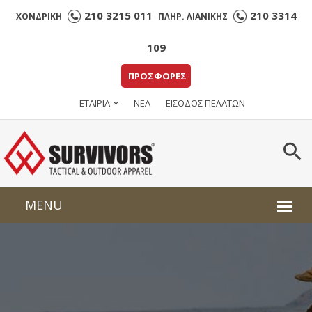
210 3215 011
210 3314
ΧΟΝΔΡΙΚΗ
ΠΛΗΡ. ΛΙΑΝΙΚΗΣ
109
ΠΡΟΣΦΟΡΕΣ
ΕΤΑΙΡΙΑ
ΝΕΑ
ΕΙΣΟΔΟΣ ΠΕΛΑΤΩΝ