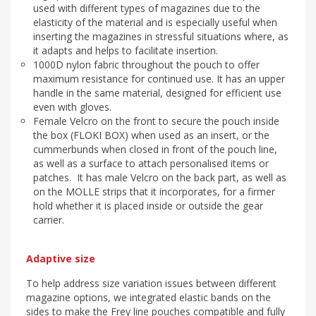
used with different types of magazines due to the
elasticity of the material and is especially useful when
inserting the magazines in stressful situations where, as
it adapts and helps to facilitate insertion.
1000D nylon fabric throughout the pouch to offer
maximum resistance for continued use. It has an upper
handle in the same material, designed for efficient use
even with gloves.
Female Velcro on the front to secure the pouch inside
the box (FLOKI BOX) when used as an insert, or the
cummerbunds when closed in front of the pouch line,
as well as a surface to attach personalised items or
patches. It has male Velcro on the back part, as well as
on the MOLLE strips that it incorporates, for a firmer
hold whether it is placed inside or outside the gear
carrier.
Adaptive size
To help address size variation issues between different
magazine options, we integrated elastic bands on the
sides to make the Frey line pouches compatible and fully