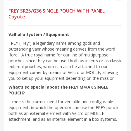
FREY SR25/G36 SINGLE POUCH WITH PANEL
Coyote
Valhalla System / Equipment
FREY (Freyr) a legendary name among gods and
outstanding Vanr whose meaning derives from the word
"lord". A true royal name for our line of multipurpose
pouches since they can be used both as inserts or as classic
external pouches, which can also be attached to our
equipment carrier by means of Velcro or MOLLE, allowing
you to set up your equipment depending on the mission.
What's so special about the
FREY M4/AK SINGLE
POUCH?
It meets the current need for versatile and configurable
equipment, in which the operator can use the FREY pouch
both as an external element with Velcro or MOLLE
attachment, and as an internal element in a box systems.