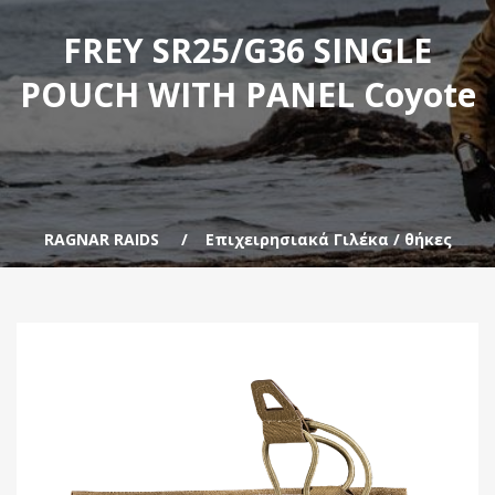
FREY SR25/G36 SINGLE
POUCH WITH PANEL Coyote
RAGNAR RAIDS
Επιχειρησιακά Γιλέκα / θήκες